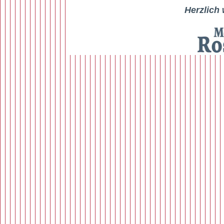
Herzlich